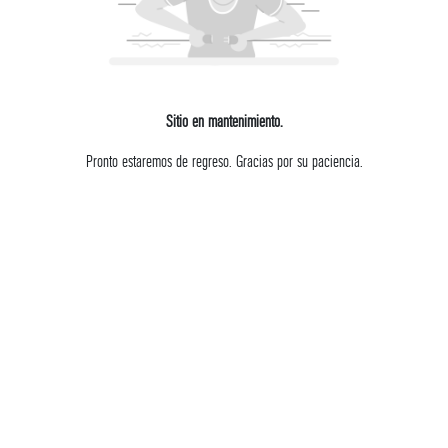
Sitio en mantenimiento.
Pronto estaremos de regreso. Gracias por su paciencia.